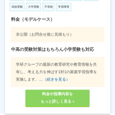
高校受験
大学受験
不登校
学習障害
料金（モデルケース）
非公開（お問合せ後に見積もり）
中高の受験対策はもちろん小学受験も対応
学研グループの最新の教育研究や教育情報を共
有し、考える力を伸ばす1対1の家庭学習指導を
実施します。…（
続きを見る
）
料金や指導内容を
もっと詳しく見る »