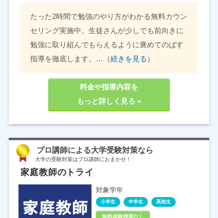
たった2時間で勉強のやり方がわかる無料カウン
セリング実施中。生徒さんが少しでも前向きに
勉強に取り組んでもらえるように褒めてのばす
指導を徹底します。…（
続きを見る
）
料金や指導内容を
もっと詳しく見る »
プロ講師による大学受験対策なら
大学の受験対策はプロ講師におまかせ！
家庭教師のトライ
対象学年
小学生
中学生
高校生
無料体験授業なし