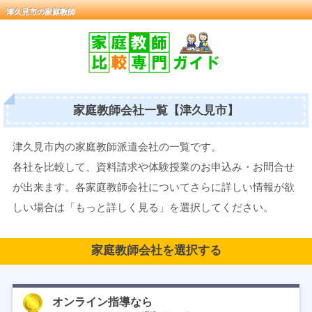
津久見市の家庭教師
家庭教師会社一覧【津久見市】
津久見市内の家庭教師派遣会社の一覧です。
各社を比較して、資料請求や体験授業のお申込み・お問合せ
が出来ます。各家庭教師会社についてさらに詳しい情報が欲
しい場合は「もっと詳しく見る」を選択してください。
家庭教師会社を選択する
オンライン指導なら