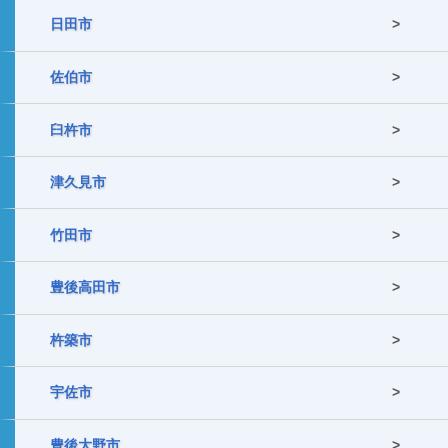
日田市
佐伯市
臼杵市
津久見市
竹田市
豊後高田市
杵築市
宇佐市
豊後大野市