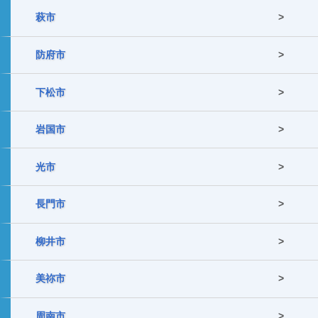
萩市
防府市
下松市
岩国市
光市
長門市
柳井市
美祢市
周南市