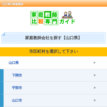
山口県の家庭教師
家庭教師会社を探す【山口県】
市区町村を選択して下さい
山口県
下関市
宇部市
山口市