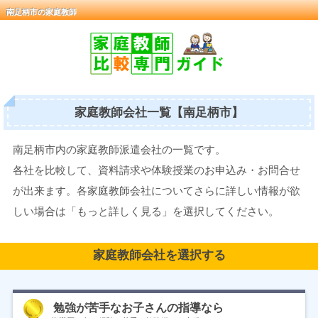
南足柄市の家庭教師
家庭教師会社一覧【南足柄市】
南足柄市内の家庭教師派遣会社の一覧です。
各社を比較して、資料請求や体験授業のお申込み・お問合せ
が出来ます。各家庭教師会社についてさらに詳しい情報が欲
しい場合は「もっと詳しく見る」を選択してください。
家庭教師会社を選択する
勉強が苦手なお子さんの指導なら