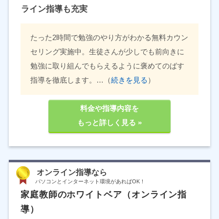
ライン指導も充実
たった2時間で勉強のやり方がわかる無料カウン
セリング実施中。生徒さんが少しでも前向きに
勉強に取り組んでもらえるように褒めてのばす
指導を徹底します。…（
続きを見る
）
料金や指導内容を
もっと詳しく見る »
オンライン指導なら
パソコンとインターネット環境があればOK！
家庭教師のホワイトベア（オンライン指
導）