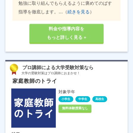
勉強に取り組んでもらえるように褒めてのばす
指導を徹底します。…（
続きを見る
）
料金や指導内容を
もっと詳しく見る »
プロ講師による大学受験対策なら
大学の受験対策はプロ講師におまかせ！
家庭教師のトライ
対象学年
小学生
中学生
高校生
無料体験授業なし