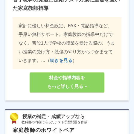
た家庭教師指導
家計に優しい料金設定、FAX・電話指導など、
手厚い無料サポート。家庭教師の指導中だけで
なく、普段1人で学校の授業を受ける際の、うま
い授業の受け方・勉強のやり方からつかませて
いきます。…（
続きを見る
）
料金や指導内容を
もっと詳しく見る »
授業の補足・成績アップなら
教科書の内容に沿ったテスト予想問題を作成
家庭教師のホワイトベア