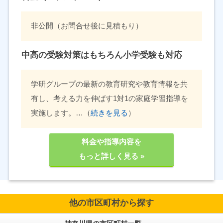
非公開（お問合せ後に見積もり）
中高の受験対策はもちろん小学受験も対応
学研グループの最新の教育研究や教育情報を共
有し、考える力を伸ばす1対1の家庭学習指導を
実施します。…（
続きを見る
）
料金や指導内容を
もっと詳しく見る »
他の市区町村から探す