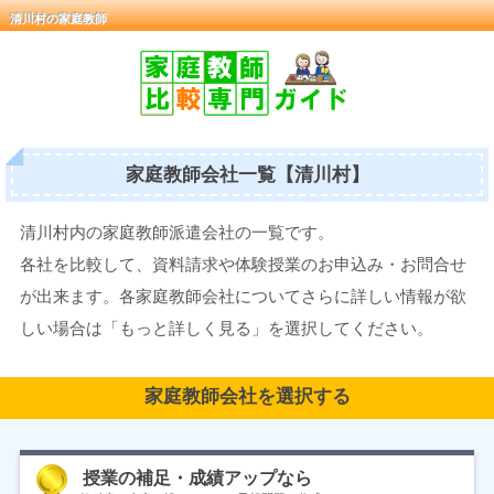
清川村の家庭教師
家庭教師会社一覧【清川村】
清川村内の家庭教師派遣会社の一覧です。
各社を比較して、資料請求や体験授業のお申込み・お問合せ
が出来ます。各家庭教師会社についてさらに詳しい情報が欲
しい場合は「もっと詳しく見る」を選択してください。
家庭教師会社を選択する
授業の補足・成績アップなら