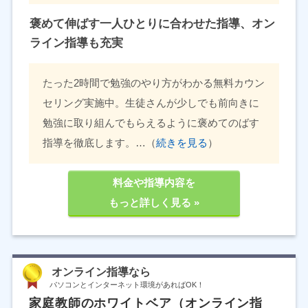
褒めて伸ばす一人ひとりに合わせた指導、オン
ライン指導も充実
たった2時間で勉強のやり方がわかる無料カウン
セリング実施中。生徒さんが少しでも前向きに
勉強に取り組んでもらえるように褒めてのばす
指導を徹底します。…（
続きを見る
）
料金や指導内容を
もっと詳しく見る »
オンライン指導なら
パソコンとインターネット環境があればOK！
家庭教師のホワイトベア（オンライン指