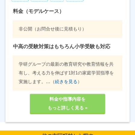
料金（モデルケース）
非公開（お問合せ後に見積もり）
中高の受験対策はもちろん小学受験も対応
学研グループの最新の教育研究や教育情報を共
有し、考える力を伸ばす1対1の家庭学習指導を
実施します。…（
続きを見る
）
料金や指導内容を
もっと詳しく見る »