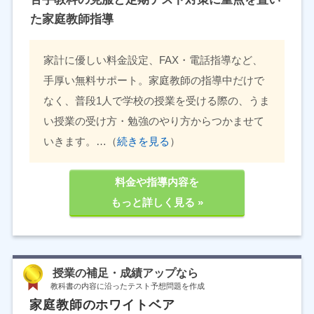
た家庭教師指導
家計に優しい料金設定、FAX・電話指導など、
手厚い無料サポート。家庭教師の指導中だけで
なく、普段1人で学校の授業を受ける際の、うま
い授業の受け方・勉強のやり方からつかませて
いきます。…（
続きを見る
）
料金や指導内容を
もっと詳しく見る »
授業の補足・成績アップなら
教科書の内容に沿ったテスト予想問題を作成
家庭教師のホワイトベア