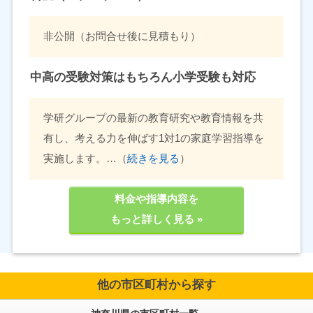
非公開（お問合せ後に見積もり）
中高の受験対策はもちろん小学受験も対応
学研グループの最新の教育研究や教育情報を共
有し、考える力を伸ばす1対1の家庭学習指導を
実施します。…（
続きを見る
）
料金や指導内容を
もっと詳しく見る »
他の市区町村から探す