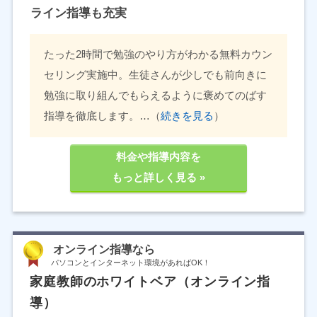
ライン指導も充実
たった2時間で勉強のやり方がわかる無料カウン
セリング実施中。生徒さんが少しでも前向きに
勉強に取り組んでもらえるように褒めてのばす
指導を徹底します。…（
続きを見る
）
料金や指導内容を
もっと詳しく見る »
オンライン指導なら
パソコンとインターネット環境があればOK！
家庭教師のホワイトベア（オンライン指
導）