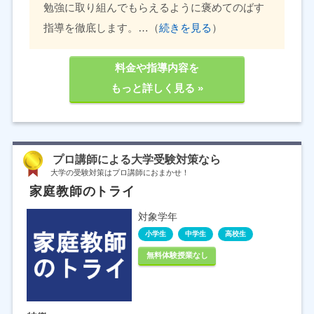
勉強に取り組んでもらえるように褒めてのばす
指導を徹底します。…（
続きを見る
）
料金や指導内容を
もっと詳しく見る »
プロ講師による大学受験対策なら
大学の受験対策はプロ講師におまかせ！
家庭教師のトライ
対象学年
小学生
中学生
高校生
無料体験授業なし