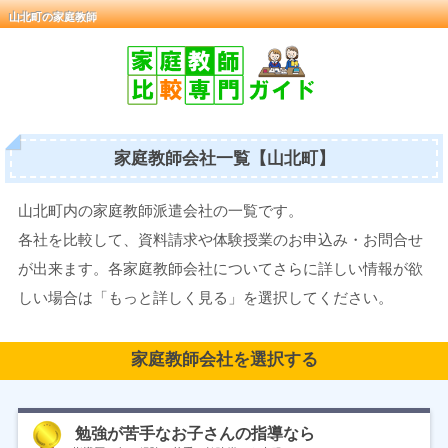
山北町の家庭教師
家庭教師会社一覧【山北町】
山北町内の家庭教師派遣会社の一覧です。
各社を比較して、資料請求や体験授業のお申込み・お問合せ
が出来ます。各家庭教師会社についてさらに詳しい情報が欲
しい場合は「もっと詳しく見る」を選択してください。
家庭教師会社を選択する
勉強が苦手なお子さんの指導なら