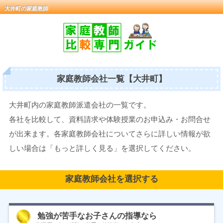
大井町の家庭教師
家庭教師会社一覧【大井町】
大井町内の家庭教師派遣会社の一覧です。
各社を比較して、資料請求や体験授業のお申込み・お問合せ
が出来ます。各家庭教師会社についてさらに詳しい情報が欲
しい場合は「もっと詳しく見る」を選択してください。
家庭教師会社を選択する
勉強が苦手なお子さんの指導なら