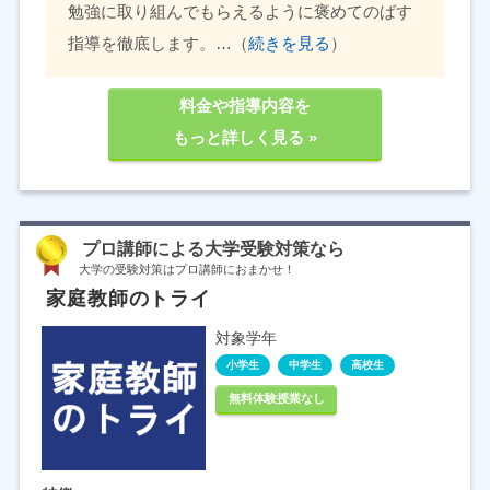
勉強に取り組んでもらえるように褒めてのばす
指導を徹底します。…（
続きを見る
）
料金や指導内容を
もっと詳しく見る »
プロ講師による大学受験対策なら
大学の受験対策はプロ講師におまかせ！
家庭教師のトライ
対象学年
小学生
中学生
高校生
無料体験授業なし