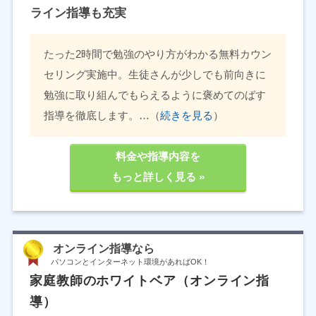
ライン指導も充実
たった2時間で勉強のやり方がわかる無料カウン
セリング実施中。生徒さんが少しでも前向きに
勉強に取り組んでもらえるように褒めてのばす
指導を徹底します。…（
続きを見る
）
料金や指導内容を
もっと詳しく見る »
オンライン指導なら
パソコンとインターネット環境があればOK！
家庭教師のホワイトベア（オンライン指
導）