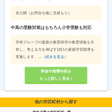
非公開（お問合せ後に見積もり）
中高の受験対策はもちろん小学受験も対応
学研グループの最新の教育研究や教育情報を共
有し、考える力を伸ばす1対1の家庭学習指導を
実施します。…（
続きを見る
）
料金や指導内容を
もっと詳しく見る »
他の市区町村から探す