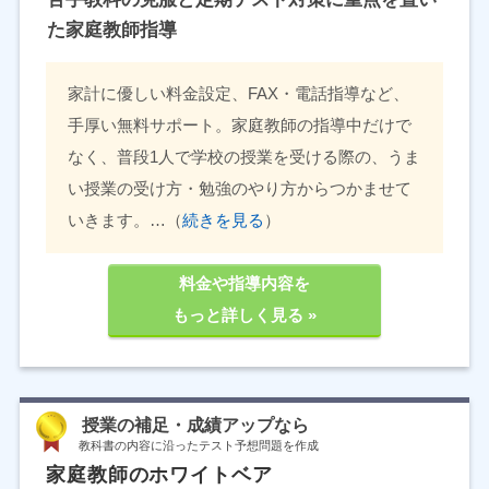
た家庭教師指導
家計に優しい料金設定、FAX・電話指導など、
手厚い無料サポート。家庭教師の指導中だけで
なく、普段1人で学校の授業を受ける際の、うま
い授業の受け方・勉強のやり方からつかませて
いきます。…（
続きを見る
）
料金や指導内容を
もっと詳しく見る »
授業の補足・成績アップなら
教科書の内容に沿ったテスト予想問題を作成
家庭教師のホワイトベア