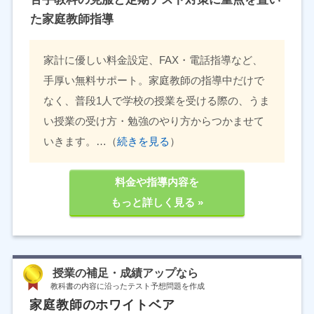
た家庭教師指導
家計に優しい料金設定、FAX・電話指導など、
手厚い無料サポート。家庭教師の指導中だけで
なく、普段1人で学校の授業を受ける際の、うま
い授業の受け方・勉強のやり方からつかませて
いきます。…（
続きを見る
）
料金や指導内容を
もっと詳しく見る »
授業の補足・成績アップなら
教科書の内容に沿ったテスト予想問題を作成
家庭教師のホワイトベア