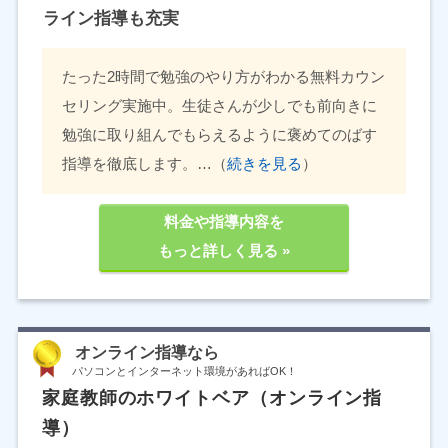
ライン指導も充実
たった2時間で勉強のやり方がわかる無料カウン
セリング実施中。生徒さんが少しでも前向きに
勉強に取り組んでもらえるように褒めてのばす
指導を徹底します。…（
続きを見る
）
料金や指導内容を
もっと詳しく見る »
オンライン指導なら
パソコンとインターネット環境があればOK！
家庭教師のホワイトベア（オンライン指
導）