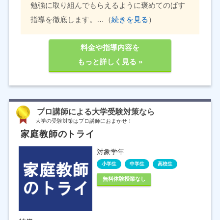
勉強に取り組んでもらえるように褒めてのばす
指導を徹底します。…（
続きを見る
）
料金や指導内容を
もっと詳しく見る »
プロ講師による大学受験対策なら
大学の受験対策はプロ講師におまかせ！
家庭教師のトライ
対象学年
小学生
中学生
高校生
無料体験授業なし