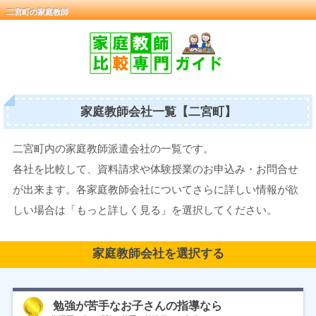
二宮町の家庭教師
家庭教師会社一覧【二宮町】
二宮町内の家庭教師派遣会社の一覧です。
各社を比較して、資料請求や体験授業のお申込み・お問合せ
が出来ます。各家庭教師会社についてさらに詳しい情報が欲
しい場合は「もっと詳しく見る」を選択してください。
家庭教師会社を選択する
勉強が苦手なお子さんの指導なら