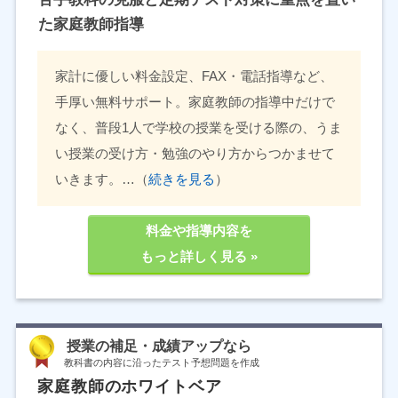
た家庭教師指導
家計に優しい料金設定、FAX・電話指導など、
手厚い無料サポート。家庭教師の指導中だけで
なく、普段1人で学校の授業を受ける際の、うま
い授業の受け方・勉強のやり方からつかませて
いきます。…（
続きを見る
）
料金や指導内容を
もっと詳しく見る »
授業の補足・成績アップなら
教科書の内容に沿ったテスト予想問題を作成
家庭教師のホワイトベア