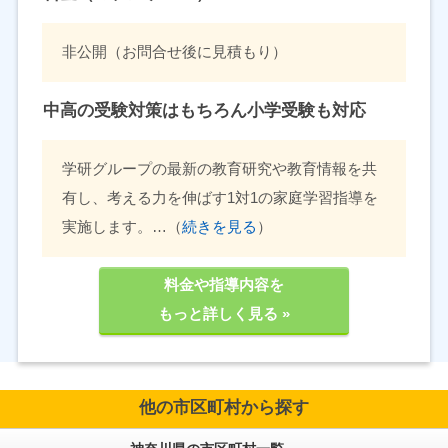
非公開（お問合せ後に見積もり）
中高の受験対策はもちろん小学受験も対応
学研グループの最新の教育研究や教育情報を共
有し、考える力を伸ばす1対1の家庭学習指導を
実施します。…（
続きを見る
）
料金や指導内容を
もっと詳しく見る »
他の市区町村から探す