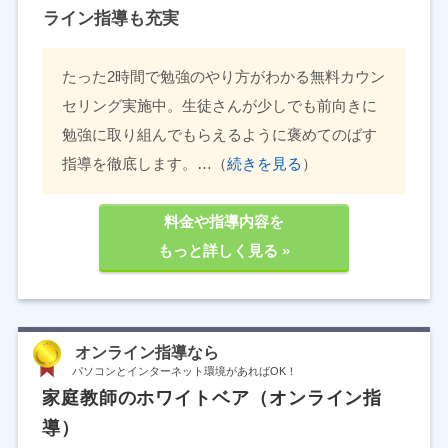
ライン指導も充実
たった2時間で勉強のやり方がわかる無料カウン
セリング実施中。生徒さんが少しでも前向きに
勉強に取り組んでもらえるように褒めてのばす
指導を徹底します。…（
続きを見る
）
料金や指導内容を
もっと詳しく見る »
オンライン指導なら
パソコンとインターネット環境があればOK！
家庭教師のホワイトベア（オンライン指
導）