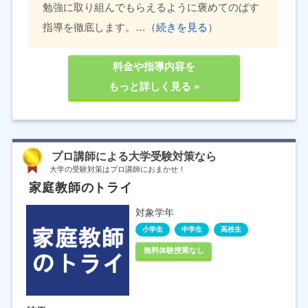
勉強に取り組んでもらえるように褒めてのばす
指導を徹底します。…（
続きを見る
）
料金や指導内容を
もっと詳しく見る »
プロ講師による大学受験対策なら
大学の受験対策はプロ講師におまかせ！
家庭教師のトライ
対象学年
小学生
中学生
高校生
無料体験授業なし