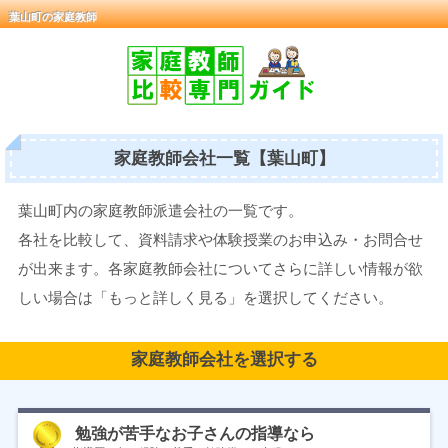
葉山町の家庭教師
家庭教師会社一覧【葉山町】
葉山町内の家庭教師派遣会社の一覧です。
各社を比較して、資料請求や体験授業のお申込み・お問合せ
が出来ます。各家庭教師会社についてさらに詳しい情報が欲
しい場合は「もっと詳しく見る」を選択してください。
家庭教師会社を選択する
勉強が苦手なお子さんの指導なら