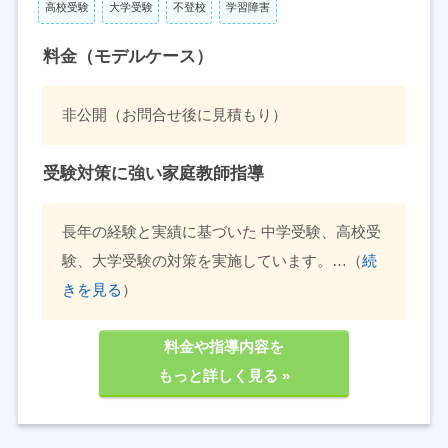
高校受験
大学受験
不登校
学習障害
料金（モデルケース）
非公開（お問合せ後に見積もり）
受験対策に強い家庭教師指導
長年の経験と実績に基づいた 中学受験、高校受
験、大学受験の対策を実施しています。…（
続
きを見る
）
料金や指導内容を
もっと詳しく見る »