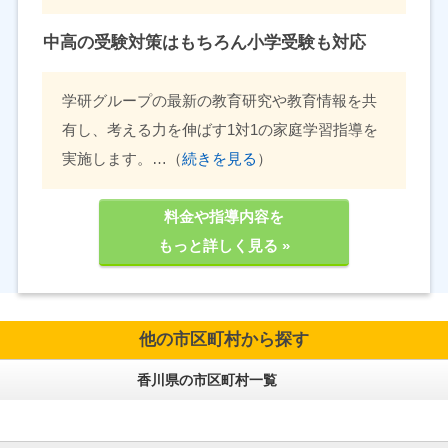
中高の受験対策はもちろん小学受験も対応
学研グループの最新の教育研究や教育情報を共
有し、考える力を伸ばす1対1の家庭学習指導を
実施します。…（
続きを見る
）
料金や指導内容を
もっと詳しく見る »
他の市区町村から探す
香川県の市区町村一覧