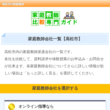
高松市の家庭教師
家庭教師会社一覧【高松市】
高松市内の家庭教師派遣会社の一覧です。
各社を比較して、資料請求や体験授業のお申込み・お問合せ
が出来ます。各家庭教師会社についてさらに詳しい情報が欲
しい場合は「もっと詳しく見る」を選択してください。
家庭教師会社を選択する
オンライン指導なら