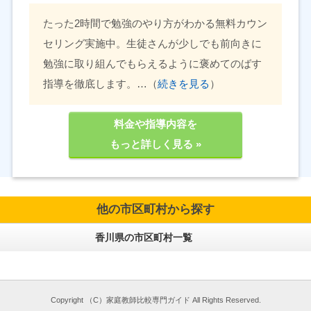
たった2時間で勉強のやり方がわかる無料カウン
セリング実施中。生徒さんが少しでも前向きに
勉強に取り組んでもらえるように褒めてのばす
指導を徹底します。…（
続きを見る
）
料金や指導内容を
もっと詳しく見る »
他の市区町村から探す
香川県の市区町村一覧
Copyright （C）家庭教師比較専門ガイド All Rights Reserved.