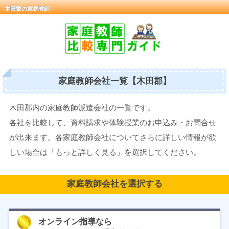
木田郡の家庭教師
家庭教師会社一覧【木田郡】
木田郡内の家庭教師派遣会社の一覧です。
各社を比較して、資料請求や体験授業のお申込み・お問合せ
が出来ます。各家庭教師会社についてさらに詳しい情報が欲
しい場合は「もっと詳しく見る」を選択してください。
家庭教師会社を選択する
オンライン指導なら