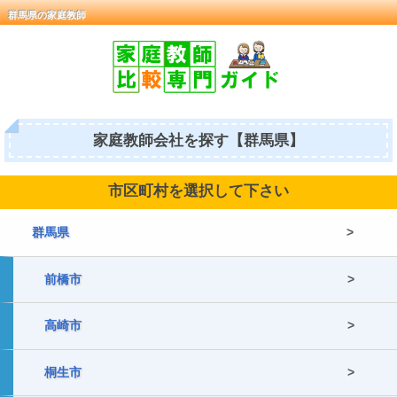
群馬県の家庭教師
家庭教師会社を探す【群馬県】
市区町村を選択して下さい
群馬県
前橋市
高崎市
桐生市